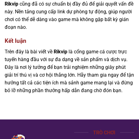
Rikvip
cũng đã có sự chuẩn bị đầy đủ để giải quyết vấn đề
này. Nền tảng cung cấp link dự phòng tự động, giúp người
chơi có thể dễ dàng vào game mà không gặp bất kỳ gián
đoạn nào.
Kết luận
Trên đây là bài viết về
Rikvip
là cổng game cá cược trực
tuyến hàng đầu với sự đa dạng về sản phẩm và dịch vụ.
Đây là nơi lý tưởng để bạn trải nghiệm những giây phút
giải trí thú vị và cơ hội thắng lớn. Hãy tham gia ngay để tận
hưởng tất cả các tiện ích mà sảnh game mang lại và đừng
bỏ lỡ những phần thưởng hấp dẫn đang chờ đón bạn.
TRÒ CHƠI