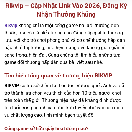
Rikvip – Cập Nhật Link Vào 2026, Đăng Ký
Nhận Thưởng Khủng
Rikvip
không chỉ là một cổng game bài đổi thưởng đơn
thuần, mà còn là biểu tượng cho đẳng cấp giải trí thượng
lưu. Với kho trò chơi phong phú và cơ chế thưởng hấp dẫn
bậc nhất thị trường, hứa hẹn mang đến không gian giải trí
sang trọng, hiện đại. Cùng chúng tôi tìm hiểu những tựa
game đổi thưởng hấp dẫn qua bài viết sau nhé.
Tìm hiểu tổng quan về thương hiệu RIKVIP
RIKVIP
có trụ sở chính tại London, Vương quốc Anh và đã
trở thành lựa chọn yêu thích của hơn 10 triệu người chơi
trên toàn thế giới. Thương hiệu này đã khẳng định được
tên tuổi trong ngành cá cược trực tuyến nhờ vào các dịch
vụ chất lượng cao, tính minh bạch tuyệt đối.
Cổng game sở hữu giấy hoạt động nào?