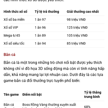
Hình thức xổ số
Tỷ lệ trả thưởng
Giải thưởng cao nhất
Xổ số ba miền
1 ăn 97
98 triệu VNĐ
Xổ số VIP
1 ăn 96
125 triệu VNĐ
Mega 6/45
1 ăn 89
105 triệu VNĐ
Xổ số siêu tốc
1 ăn 94
85 triệu VNĐ
Bắn cá
Bắn cá là một trong những trò chơi nổi bật được yêu thích
không chỉ vì đồ họa 3D sống động mà còn vì tính năng hấp
dẫn, khả năng mang lại lợi nhuận cao. Dưới đây là các tựa
game bắn cá đổi thưởng trực tuyến phổ biến:
Tỷ lệ thắng
Tên game
Điểm nổi bật
trung bình
Bắn cá
Boss Rồng Vàng thường xuyên xuất
68%