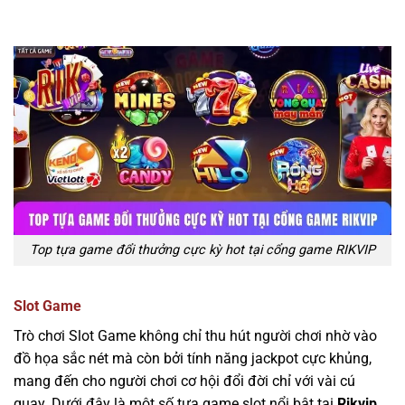
Top tựa game đổi thưởng cực kỳ hot tại cổng game RIKVIP
Slot Game
Trò chơi Slot Game không chỉ thu hút người chơi nhờ vào
đồ họa sắc nét mà còn bởi tính năng jackpot cực khủng,
mang đến cho người chơi cơ hội đổi đời chỉ với vài cú
quay. Dưới đây là một số tựa game slot nổi bật tại
Rikvip