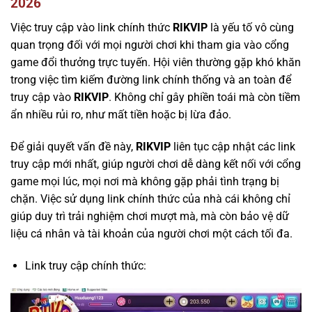
2026
Việc truy cập vào link chính thức
RIKVIP
là yếu tố vô cùng
quan trọng đối với mọi người chơi khi tham gia vào cổng
game đổi thưởng trực tuyến. Hội viên thường gặp khó khăn
trong việc tìm kiếm đường link chính thống và an toàn để
truy cập vào
RIKVIP
. Không chỉ gây phiền toái mà còn tiềm
ẩn nhiều rủi ro, như mất tiền hoặc bị lừa đảo.
Để giải quyết vấn đề này,
RIKVIP
liên tục cập nhật các link
truy cập mới nhất, giúp người chơi dễ dàng kết nối với cổng
game mọi lúc, mọi nơi mà không gặp phải tình trạng bị
chặn. Việc sử dụng link chính thức của nhà cái không chỉ
giúp duy trì trải nghiệm chơi mượt mà, mà còn bảo vệ dữ
liệu cá nhân và tài khoản của người chơi một cách tối đa.
Link truy cập chính thức: