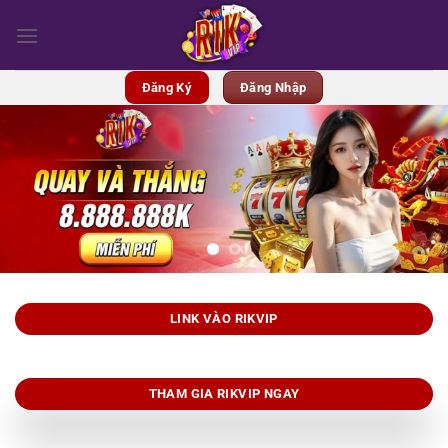
Bỏ
qua
nội
dung
Đăng Ký
Đăng Nhập
LINK VÀO RIKVIP
THAM GIA RIKVIP NGAY