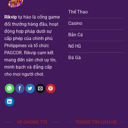
Thể Thao
Rikvip
tự hào là cổng game
Casino
đổi thưởng hàng đầu, hoạt
động hợp pháp dưới sự
Bắn Cá
cấp phép của chính phủ
Philippines và tổ chức
Nổ Hũ
PAGCOR. Rikvip cam kết
Đá Gà
mang đến sân chơi uy tín,
minh bạch và đẳng cấp
cho mọi người chơi.
VỀ CHÚNG TÔI
THÔNG TIN LIÊN HỆ