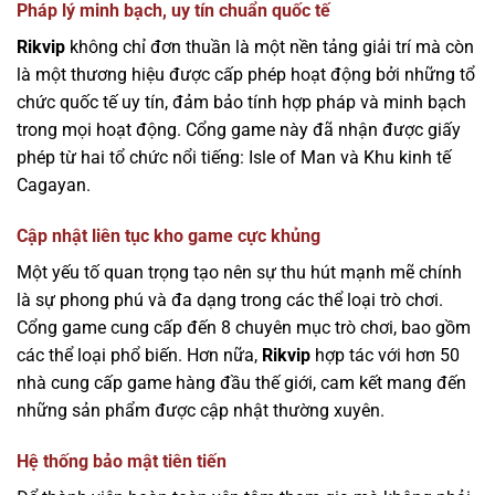
Pháp lý minh bạch, uy tín chuẩn quốc tế
Rikvip
không chỉ đơn thuần là một nền tảng giải trí mà còn
là một thương hiệu được cấp phép hoạt động bởi những tổ
chức quốc tế uy tín, đảm bảo tính hợp pháp và minh bạch
trong mọi hoạt động. Cổng game này đã nhận được giấy
phép từ hai tổ chức nổi tiếng: Isle of Man và Khu kinh tế
Cagayan.
Cập nhật liên tục kho game cực khủng
Một yếu tố quan trọng tạo nên sự thu hút mạnh mẽ chính
là sự phong phú và đa dạng trong các thể loại trò chơi.
Cổng game cung cấp đến 8 chuyên mục trò chơi, bao gồm
các thể loại phổ biến. Hơn nữa,
Rikvip
hợp tác với hơn 50
nhà cung cấp game hàng đầu thế giới, cam kết mang đến
những sản phẩm được cập nhật thường xuyên.
Hệ thống bảo mật tiên tiến