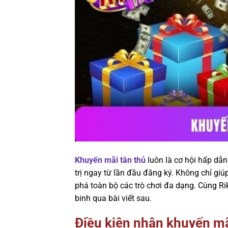
Khuyến mãi tân thủ
luôn là cơ hội hấp d
trị ngay từ lần đầu đăng ký. Không chỉ gi
phá toàn bộ các trò chơi đa dạng. Cùng Ri
binh qua bài viết sau.
Điều kiện nhận khuyến mãi