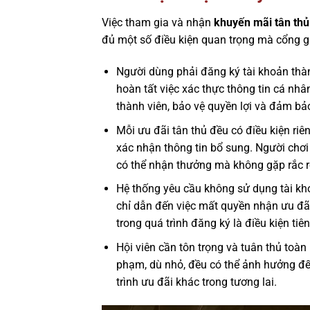
Việc tham gia và nhận
khuyến mãi tân thủ
đủ một số điều kiện quan trọng mà cổng g
Người dùng phải đăng ký tài khoản thàn
hoàn tất việc xác thực thông tin cá nh
thành viên, bảo vệ quyền lợi và đảm bả
Mỗi ưu đãi tân thủ đều có điều kiện riê
xác nhận thông tin bổ sung. Người chơ
có thể nhận thưởng mà không gặp rắc r
Hệ thống yêu cầu không sử dụng tài kho
chỉ dẫn đến việc mất quyền nhận ưu đãi
trong quá trình đăng ký là điều kiện ti
Hội viên cần tôn trọng và tuân thủ toàn
phạm, dù nhỏ, đều có thể ảnh hưởng đ
trình ưu đãi khác trong tương lai.