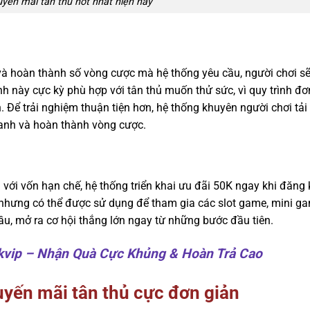
yến mãi tân thủ hot nhất hiện nay
 và hoàn thành số vòng cược mà hệ thống yêu cầu, người chơi s
nh này cực kỳ phù hợp với tân thủ muốn thử sức, vì quy trình đơ
 Để trải nghiệm thuận tiện hơn, hệ thống khuyên người chơi tải
danh và hoàn thành vòng cược.
 với vốn hạn chế, hệ thống triển khai ưu đãi 50K ngay khi đăng 
ỏ nhưng có thể được sử dụng để tham gia các slot game, mini g
ầu, mở ra cơ hội thắng lớn ngay từ những bước đầu tiên.
kvip – Nhận Quà Cực Khủng & Hoàn Trả Cao
yến mãi tân thủ cực đơn giản