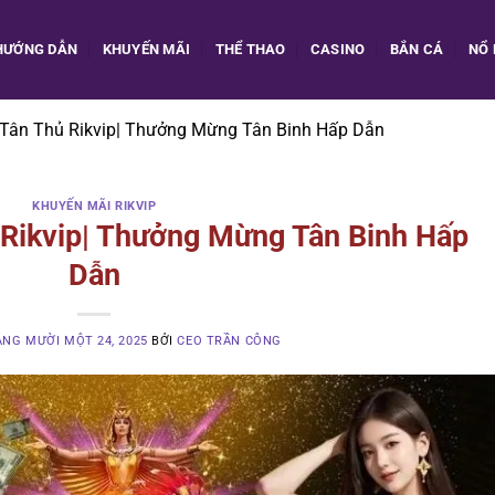
HƯỚNG DẪN
KHUYẾN MÃI
THỂ THAO
CASINO
BẮN CÁ
NỔ 
Tân Thủ Rikvip| Thưởng Mừng Tân Binh Hấp Dẫn
KHUYẾN MÃI RIKVIP
Rikvip| Thưởng Mừng Tân Binh Hấp
Dẫn
NG MƯỜI MỘT 24, 2025
BỞI
CEO TRẦN CÔNG