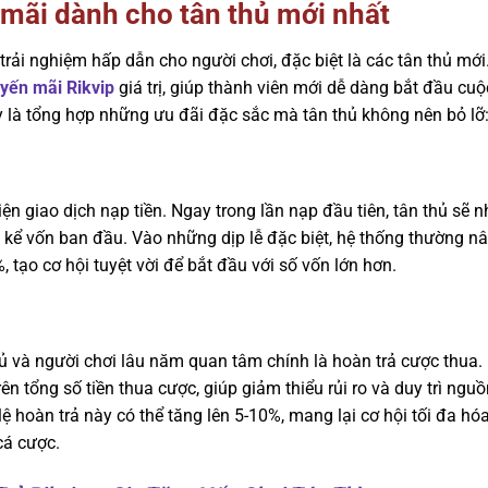
 mãi dành cho tân thủ mới nhất
ải nghiệm hấp dẫn cho người chơi, đặc biệt là các tân thủ mới
yến mãi Rikvip
giá trị, giúp thành viên mới dễ dàng bắt đầu cuộ
ây là tổng hợp những ưu đãi đặc sắc mà tân thủ không nên bỏ lỡ
ện giao dịch nạp tiền. Ngay trong lần nạp đầu tiên, tân thủ sẽ 
 kể vốn ban đầu. Vào những dịp lễ đặc biệt, hệ thống thường n
 tạo cơ hội tuyệt vời để bắt đầu với số vốn lớn hơn.
ủ và người chơi lâu năm quan tâm chính là hoàn trả cược thua. 
ên tổng số tiền thua cược, giúp giảm thiểu rủi ro và duy trì ngu
lệ hoàn trả này có thể tăng lên 5-10%, mang lại cơ hội tối đa hó
cá cược.