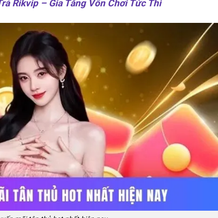
rả Rikvip – Gia Tăng Vốn Chơi Tức Thì